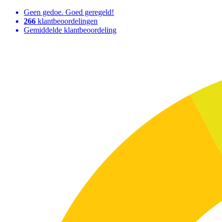
Geen gedoe. Goed geregeld!
266
klantbeoordelingen
Gemiddelde klantbeoordeling