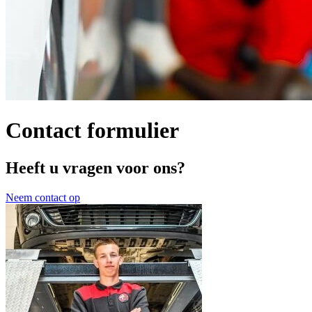
Contact formulier
Heeft u vragen voor ons?
Neem contact op