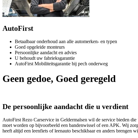
AutoFirst
Betaalbaar onderhoud aan alle automerken- en typen
Goed opgeleide monteurs
Persoonlijke aandacht en advies
U behoudt uw fabrieksgarantie
AutoFirst Mobiliteitsgarantie bij pech onderweg
Geen gedoe, Goed geregeld
De persoonlijke aandacht die u verdient
AutoFirst Rezo Carservice in Geldermalsen wil de service bieden die 
moet worden op bijvoorbeeld een bandenwissel of een APK. Wij zorge
heeft altijd een leenfiets of leenauto beschikbaar en anders brengen w