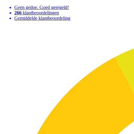
Geen gedoe. Goed geregeld!
266
klantbeoordelingen
Gemiddelde klantbeoordeling