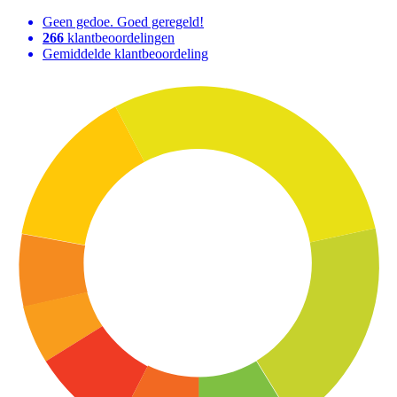
Geen gedoe. Goed geregeld!
266
klantbeoordelingen
Gemiddelde klantbeoordeling