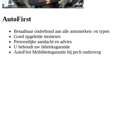
AutoFirst
Betaalbaar onderhoud aan alle automerken- en typen
Goed opgeleide monteurs
Persoonlijke aandacht en advies
U behoudt uw fabrieksgarantie
AutoFirst Mobiliteitsgarantie bij pech onderweg