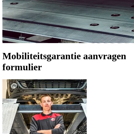
Mobiliteitsgarantie aanvragen
formulier