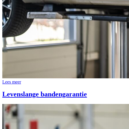
Lees meer
Levenslange bandengarantie