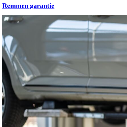
Remmen garantie