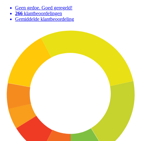
Geen gedoe. Goed geregeld!
266
klantbeoordelingen
Gemiddelde klantbeoordeling