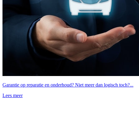
Garantie op reparatie en onderhoud? Niet meer dan logisch toch?...
Lees meer