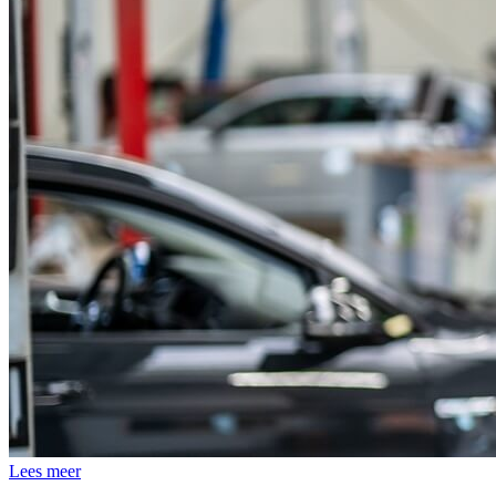
Lees meer