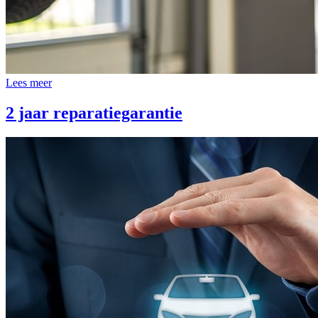
Lees meer
2 jaar reparatiegarantie