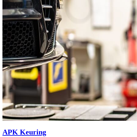
APK Keuring