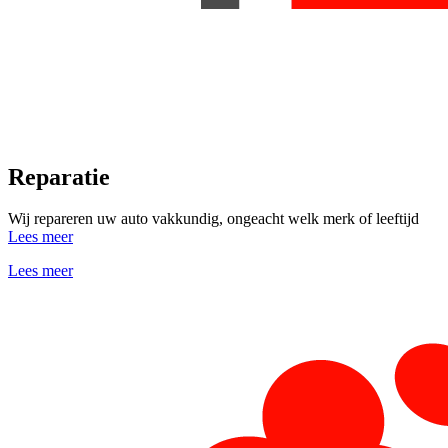
Reparatie
Wij repareren uw auto vakkundig, ongeacht welk merk of leeftijd
Lees meer
Lees meer