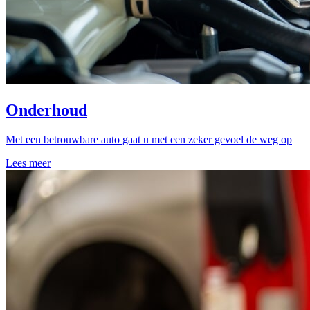
Onderhoud
Met een betrouwbare auto gaat u met een zeker gevoel de weg op
Lees meer