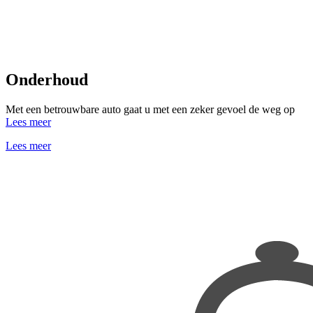
Onderhoud
Met een betrouwbare auto gaat u met een zeker gevoel de weg op
Lees meer
Lees meer