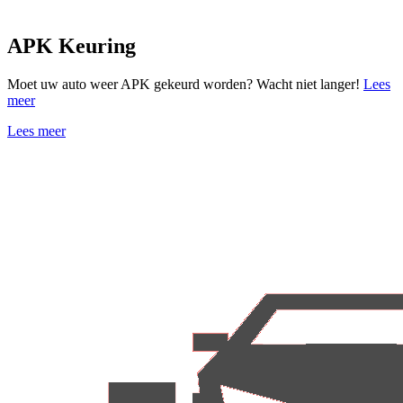
APK Keuring
Moet uw auto weer APK gekeurd worden? Wacht niet langer!
Lees
meer
Lees meer