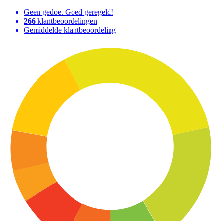
Geen gedoe. Goed geregeld!
266
klantbeoordelingen
Gemiddelde klantbeoordeling