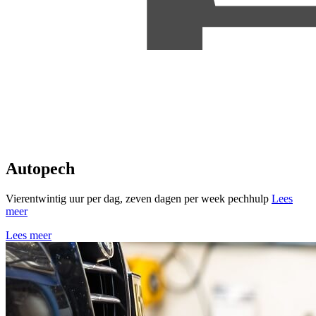
Autopech
Vierentwintig uur per dag, zeven dagen per week pechhulp
Lees
meer
Lees meer