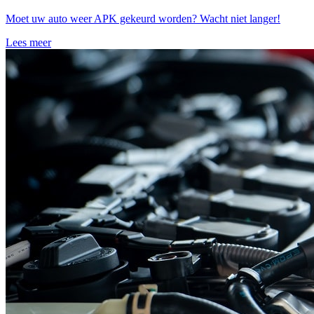
Moet uw auto weer APK gekeurd worden? Wacht niet langer!
Lees meer